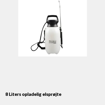
8 Liters opladelig elsprøjte