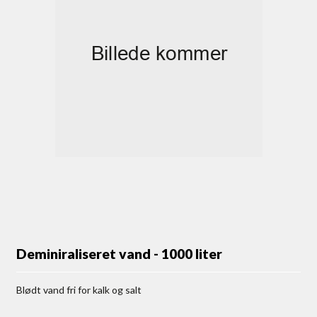
Deminiraliseret vand - 1000 liter
Blødt vand fri for kalk og salt