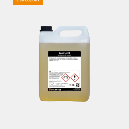
VIS PRODUKT