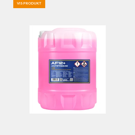
VIS PRODUKT