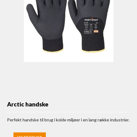
Arctic handske
Perfekt handske til brug i kolde miljøer i en lang række industrier.