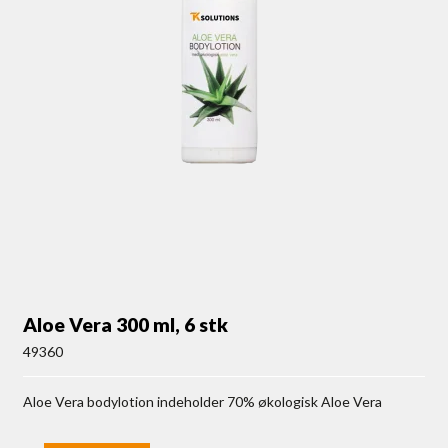
Aloe Vera 300 ml, 6 stk
49360
Aloe Vera bodylotion indeholder 70% økologisk Aloe Vera