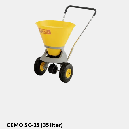
CEMO SC-35 (35 liter)