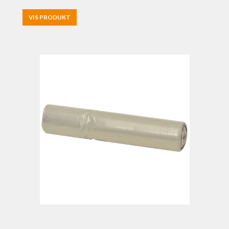
VIS PRODUKT