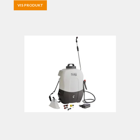
VIS PRODUKT