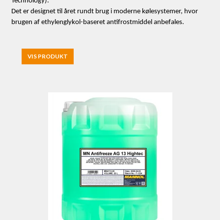
Technology).
Det er designet til året rundt brug i moderne kølesystemer, hvor
brugen af ethylenglykol-baseret antifrostmiddel anbefales.
VIS PRODUKT