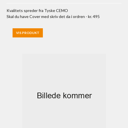
Kvalitets spreder fra Tyske CEMO
Skal du have Cover med skriv det da i ordren - kr. 495
VIS PRODUKT