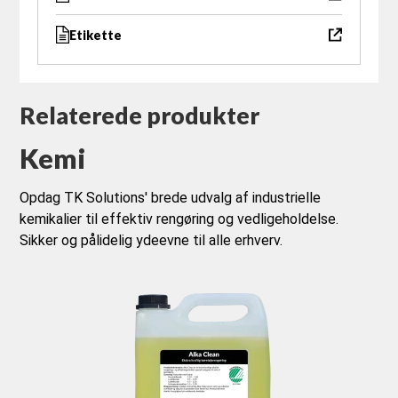
Etikette
Relaterede produkter
Kemi
Opdag TK Solutions' brede udvalg af industrielle 
kemikalier til effektiv rengøring og vedligeholdelse. 
Sikker og pålidelig ydeevne til alle erhverv.