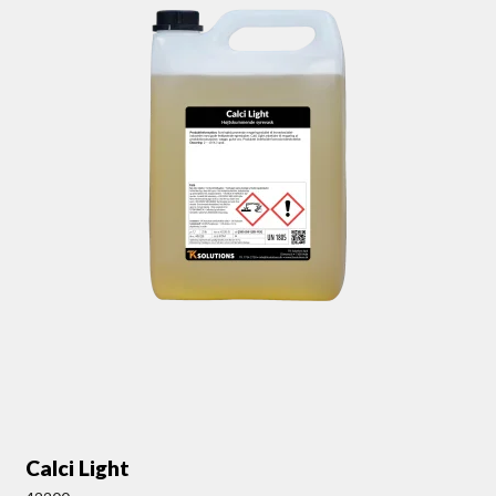
Calci Light