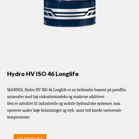
Hydro HV ISO 46 Longlife
MANNOL Hydro HV ISO 46 Longlife er en helårsolie baseret på paraffin-
mineraler med høj viskositetsindeks og moderne additiver.
Den er udviklet til industrielle og mobile hydrauliske systemer, som
opererer under høje belastninger og tryk, samt ved stærkt varierende
temperaturer.
VIS PRODUKT