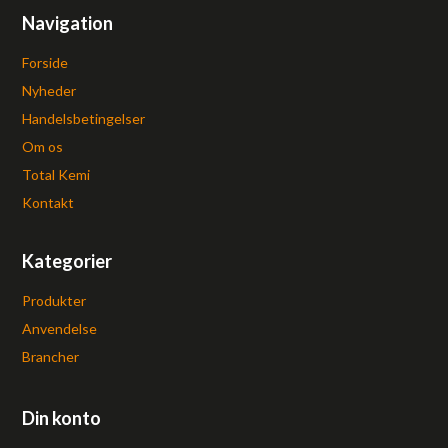
Navigation
Forside
Nyheder
Handelsbetingelser
Om os
Total Kemi
Kontakt
Kategorier
Produkter
Anvendelse
Brancher
Din konto