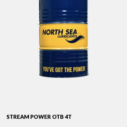
STREAM POWER OTB 4T