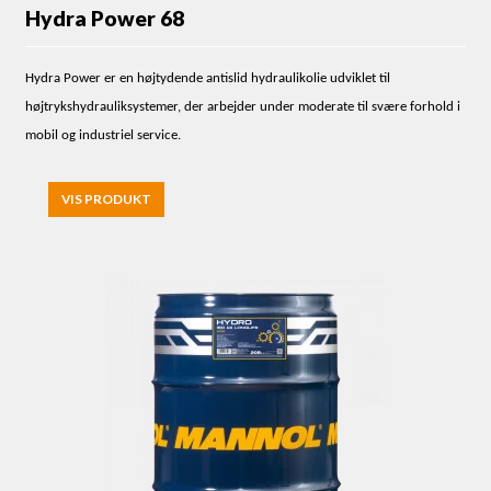
Hydra Power 68
Hydra Power er en højtydende antislid hydraulikolie udviklet til
højtrykshydrauliksystemer, der arbejder under moderate til svære forhold i
mobil og industriel service.
VIS PRODUKT