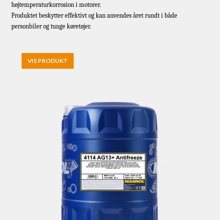
højtemperaturkorrosion i motorer.
Produktet beskytter effektivt og kan anvendes året rundt i både
personbiler og tunge køretøjer.
VIS PRODUKT