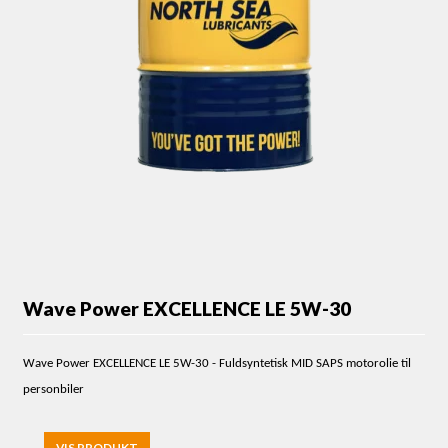
Wave Power EXCELLENCE LE 5W-30
Wave Power EXCELLENCE LE 5W-30 - Fuldsyntetisk MID SAPS motorolie til
personbiler
VIS PRODUKT