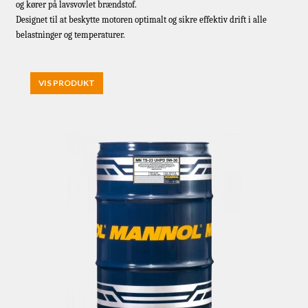
og kører på lavsvovlet brændstof.
Designet til at beskytte motoren optimalt og sikre effektiv drift i alle
belastninger og temperaturer.
VIS PRODUKT