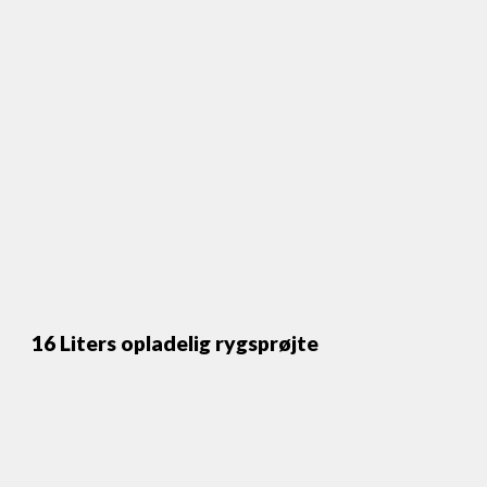
16 Liters opladelig rygsprøjte