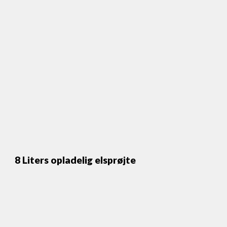
8 Liters opladelig elsprøjte